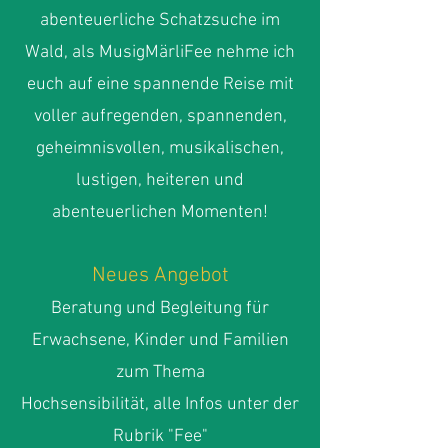
abenteuerliche Schatzsuche im
Wald, als MusigMärliFee nehme ich
euch auf eine spannende Reise mit
voller aufregenden, spannenden,
geheimnisvollen, musikalischen,
lustigen, heiteren und
abenteuerlichen Momenten!
Neues Angebot
Beratung und Begleitung für
Erwachsene, Kinder und Familien
zum Thema
Hochsensibilität, alle Infos unter der
Rubrik "Fee"