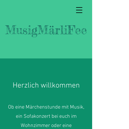
MusigMärliFee
Herzlich willkommen
Ob eine Märchenstunde mit Musik,
ein Sofakonzert bei euch im
Wohnzimmer oder eine